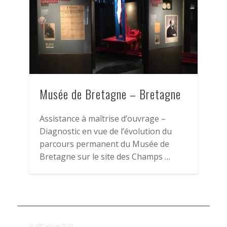
Musée de Bretagne – Bretagne
Assistance à maîtrise d’ouvrage –
Diagnostic en vue de l’évolution du
parcours permanent du Musée de
Bretagne sur le site des Champs …
© AP'Culture 2020