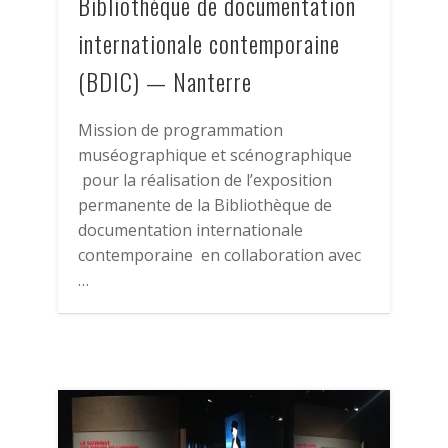
Bibliothèque de documentation
internationale contemporaine
(BDIC) — Nanterre
Mission de programmation
muséographique et scénographique
pour la réalisation de l’exposition
permanente de la Bibliothèque de
documentation internationale
contemporaine en collaboration avec
…